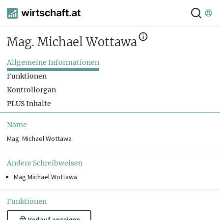
Mag. Michael Wottawa
Allgemeine Informationen
Funktionen
Kontrollorgan
PLUS Inhalte
Name
Mag. Michael Wottawa
Andere Schreibweisen
Mag Michael Wottawa
Funktionen
Verlauf anzeigen