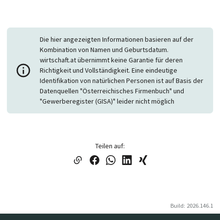
Die hier angezeigten Informationen basieren auf der
Kombination von Namen und Geburtsdatum.
wirtschaft.at übernimmt keine Garantie für deren
Richtigkeit und Vollständigkeit. Eine eindeutige
Identifikation von natürlichen Personen ist auf Basis der
Datenquellen "Österreichisches Firmenbuch" und
"Gewerberegister (GISA)" leider nicht möglich
Teilen auf:
Build: 2026.146.1