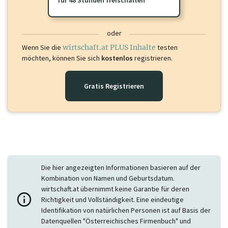
oder
Wenn Sie die
wirtschaft.at PLUS Inhalte
testen
möchten, können Sie sich
kostenlos
registrieren.
Gratis Registrieren
Die hier angezeigten Informationen basieren auf der
Kombination von Namen und Geburtsdatum.
wirtschaft.at übernimmt keine Garantie für deren
Richtigkeit und Vollständigkeit. Eine eindeutige
Identifikation von natürlichen Personen ist auf Basis der
Datenquellen "Österreichisches Firmenbuch" und