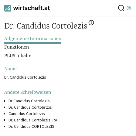
Dr. Candidus Cortolezis
Allgemeine Informationen
Funktionen
PLUS Inhalte
Name
Dr. Candidus Cortolezis
Andere Schreibweisen
Dr Candidus Cortolezis
Dr. Candidus Cortoletzis
Candidus Cortolezis
Dr. Candidus Cortolezis, RA
Dr. Candidus CORTOLEZIS